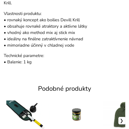
Krill.
Vlastnosti produktu:
• rovnaký koncept ako boilies Devill Krill
• obsahuje rovnaké atraktory a aktívne látky
• vhodný ako method mix aj stick mix
• ideálny na finálne zatraktívnenie návnad
• mimoriadne účinný v chladnej vode
Technické parametre:
• Balenie: 1 kg
Podobné produkty