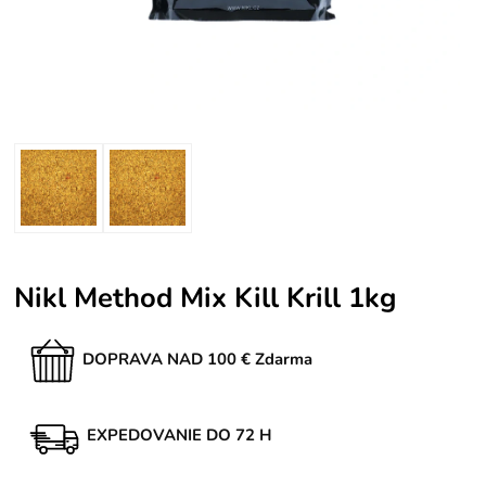
Nikl Method Mix Kill Krill 1kg
DOPRAVA NAD 100 € Zdarma
EXPEDOVANIE DO 72 H