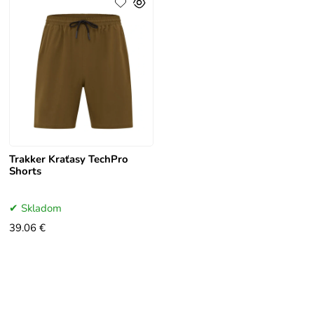
Trakker Kraťasy TechPro
Shorts
Skladom
39.06 €