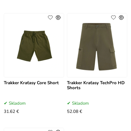
Trakker Kraťasy Core Short
Trakker Kraťasy TechPro HD
Shorts
Skladom
Skladom
31.62 €
52.08 €