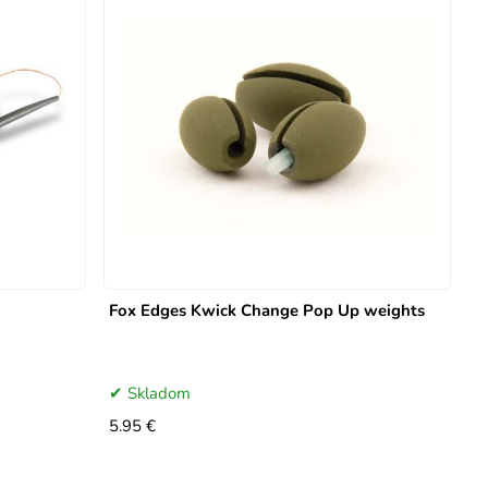
Fox Edges Kwick Change Pop Up weights
Skladom
5.95 €