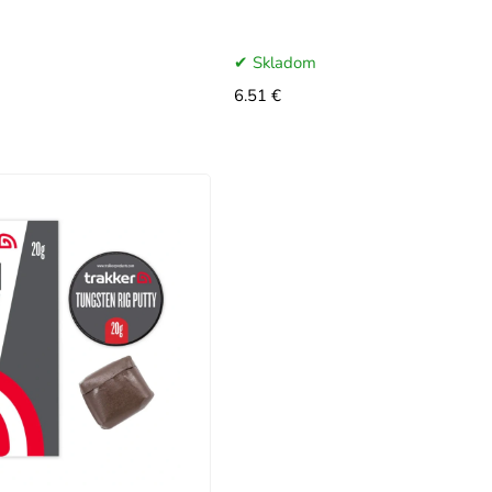
Skladom
6.51 €