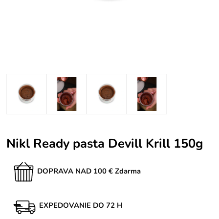
Nikl Ready pasta Devill Krill 150g
DOPRAVA NAD 100 € Zdarma
EXPEDOVANIE DO 72 H