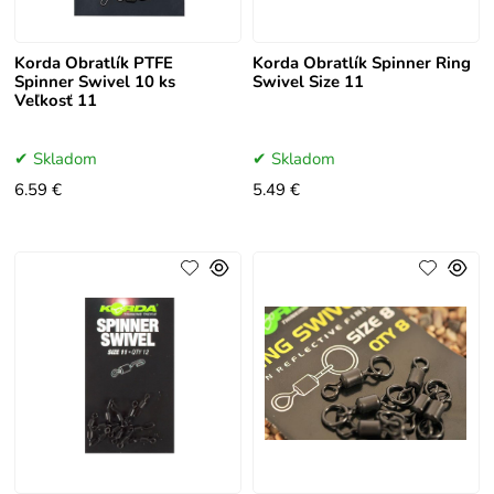
Korda Obratlík PTFE
Korda Obratlík Spinner Ring
Spinner Swivel 10 ks
Swivel Size 11
Veľkosť 11
Skladom
Skladom
6.59 €
5.49 €