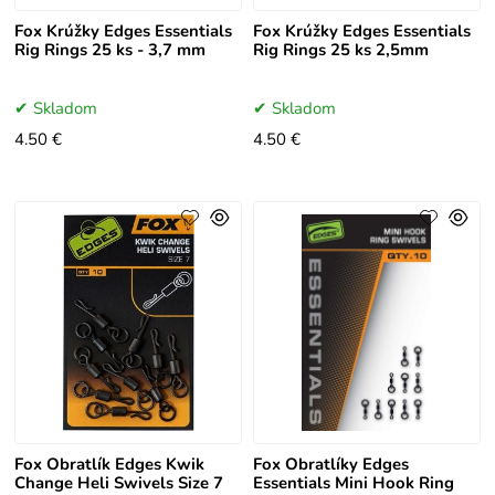
Fox Krúžky Edges Essentials
Fox Krúžky Edges Essentials
Rig Rings 25 ks - 3,7 mm
Rig Rings 25 ks 2,5mm
Skladom
Skladom
4.50 €
4.50 €
Fox Obratlík Edges Kwik
Fox Obratlíky Edges
Change Heli Swivels Size 7
Essentials Mini Hook Ring