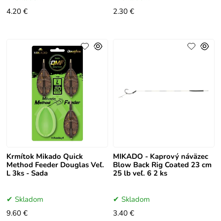
4.20 €
2.30 €
Krmítok Mikado Quick
MIKADO - Kaprový náväzec
Method Feeder Douglas Veľ.
Blow Back Rig Coated 23 cm
L 3ks - Sada
25 lb veľ. 6 2 ks
Skladom
Skladom
9.60 €
3.40 €