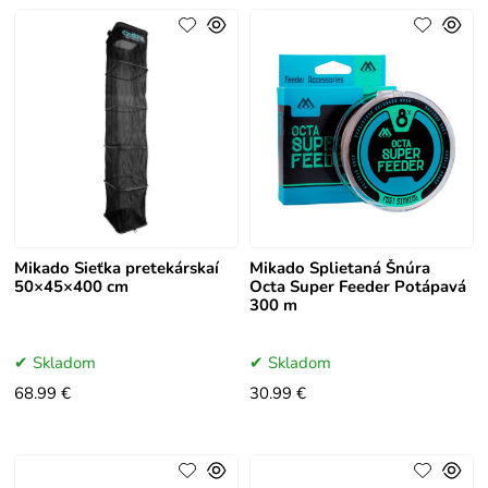
Mikado Sieťka pretekárskaí
Mikado Splietaná Šnúra
50×45×400 cm
Octa Super Feeder Potápavá
300 m
Skladom
Skladom
68.99 €
30.99 €