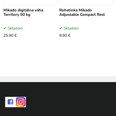
Mikado digitálna váha
Rohatinka Mikado
Territory 50 kg
Adjustable Compact Rest
Skladom
Skladom
25.90 €
9.90 €