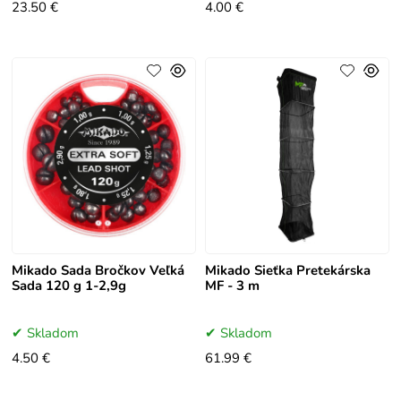
23.50 €
4.00 €
Mikado Sada Bročkov Veľká
Mikado Sieťka Pretekárska
Sada 120 g 1-2,9g
MF - 3 m
Skladom
Skladom
4.50 €
61.99 €