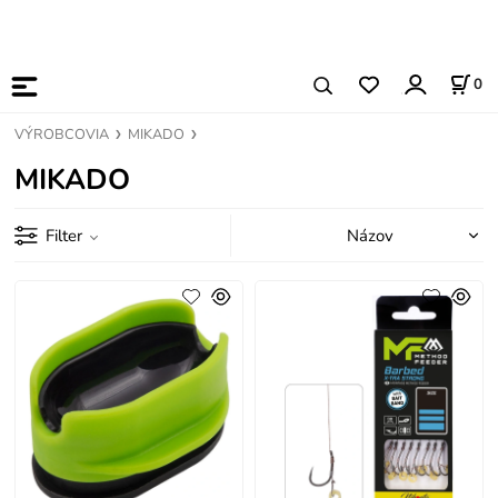
0
VÝROBCOVIA
MIKADO
MIKADO
Filter