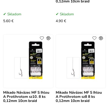
0,12mm 10cm braid
Skladom
Skladom
5.60 €
4.90 €
Mikado Náväzec MF S Ihlou
Mikado Náväzec MF S Ihlou
A Protihrotom sz10. 8 ks
A Protihrotom sz8 8 ks
0,12mm 10cm braid
0,12mm 10cm braid