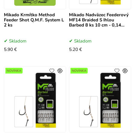
Mikado Krmítko Method
Mikado Nadväzec Feederový
Feeder Shot Q.M.F. System L
MF14 Braided S Ihlou
2 ks
Barbed 8 ks 10 cm - 0,14
mm Veľ. 8
Skladom
Skladom
5.90 €
5.20 €
NOVINKA
NOVINKA