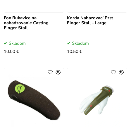
Fox Rukavice na
Korda Nahazovací Prst
nahadzovanie Casting
Finger Stall - Large
Finger Stall
Skladom
Skladom
10.00 €
10.50 €