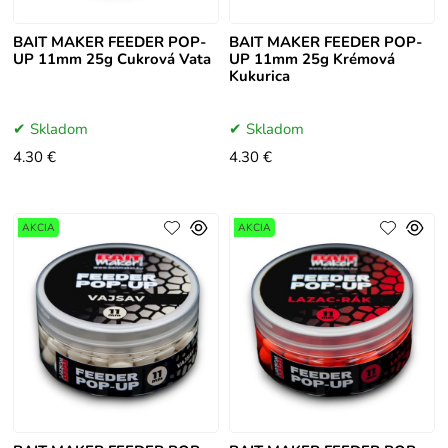
BAIT MAKER FEEDER POP-
BAIT MAKER FEEDER POP-
UP 11mm 25g Cukrová Vata
UP 11mm 25g Krémová
Kukurica
Skladom
Skladom
4.30 €
4.30 €
AKCIA
AKCIA