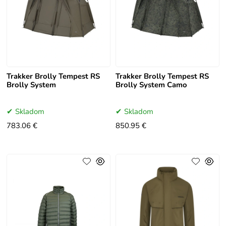
Trakker Brolly Tempest RS
Trakker Brolly Tempest RS
Brolly System
Brolly System Camo
Skladom
Skladom
783.06 €
850.95 €