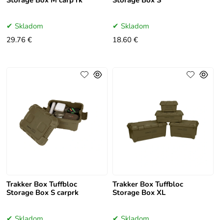
Skladom
Skladom
29.76 €
18.60 €
Trakker Box Tuffbloc
Trakker Box Tuffbloc
Storage Box S carprk
Storage Box XL
Skladom
Skladom