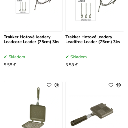
Trakker Hotové leadery
Trakker Hotové leadery
Leadcore Leader (75cm) 3ks
Leadfree Leader (75cm) 3ks
Skladom
Skladom
5.58 €
5.58 €