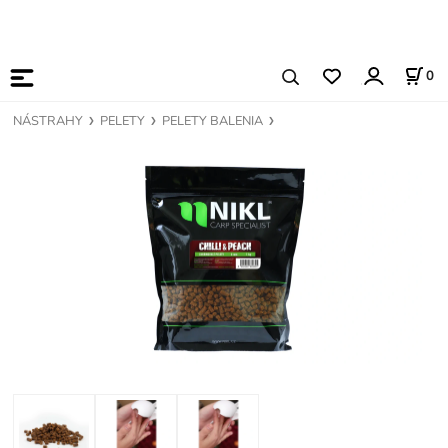
0
NÁSTRAHY
PELETY
PELETY BALENIA