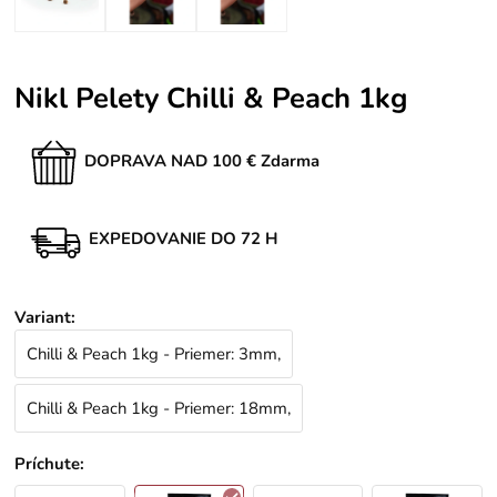
Nikl Pelety Chilli & Peach 1kg
DOPRAVA NAD 100 € Zdarma
EXPEDOVANIE DO 72 H
Variant
:
Chilli & Peach 1kg - Priemer: 3mm,
Chilli & Peach 1kg - Priemer: 18mm,
Príchute
: