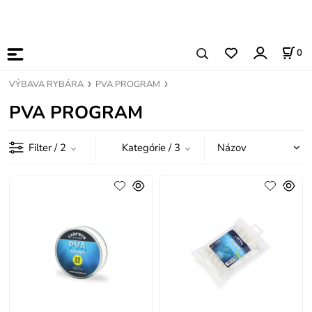
0
VÝBAVA RYBÁRA
PVA PROGRAM
PVA PROGRAM
Filter
/ 2
Kategórie
/ 3