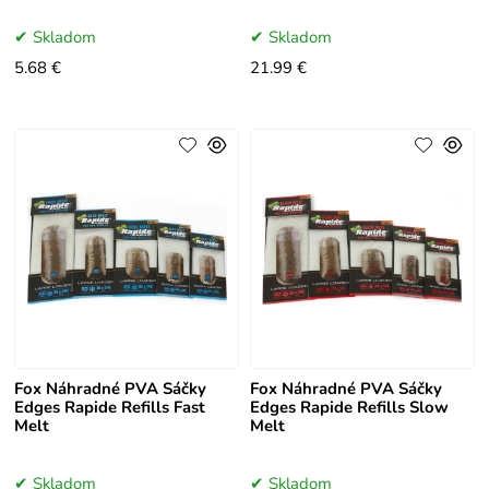
Skladom
Skladom
5.68 €
21.99 €
Fox Náhradné PVA Sáčky
Fox Náhradné PVA Sáčky
Edges Rapide Refills Fast
Edges Rapide Refills Slow
Melt
Melt
Skladom
Skladom