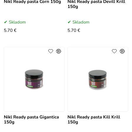
Nikl Ready pasta Corn 150g
Nikl Ready pasta Devill Krill
150g
Skladom
Skladom
5.70 €
5.70 €
Nikl Ready pasta Gigantica
Nikl Ready pasta Kill Krill
150g
150g