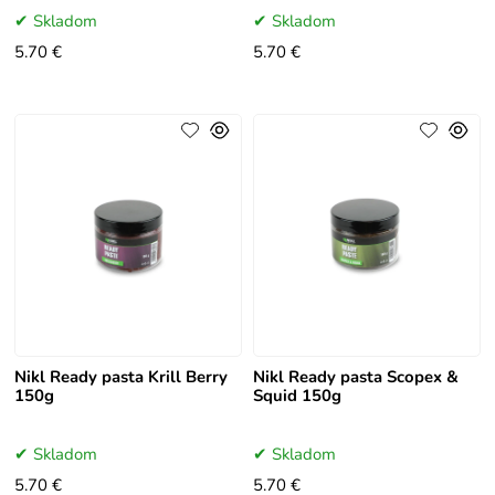
Skladom
Skladom
5.70 €
5.70 €
Nikl Ready pasta Krill Berry
Nikl Ready pasta Scopex &
150g
Squid 150g
Skladom
Skladom
5.70 €
5.70 €