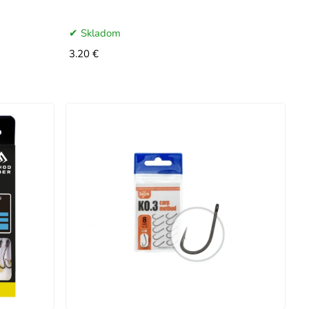
Skladom
3.20 €