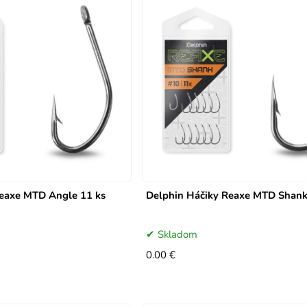
Reaxe MTD Angle 11 ks
Delphin Háčiky Reaxe MTD Shank
Skladom
0.00 €