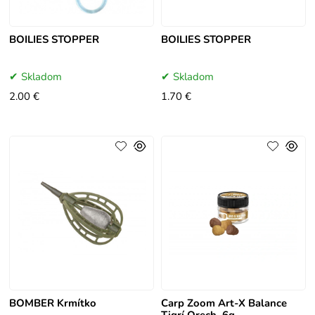
BOILIES STOPPER
BOILIES STOPPER
Skladom
Skladom
2.00 €
1.70 €
BOMBER Krmítko
Carp Zoom Art-X Balance