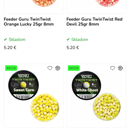
Feeder Guru TwinTwist
Feeder Guru TwinTwist Red
Orange Lucky 25gr 8mm
Devil 25gr 8mm
Skladom
Skladom
5.20 €
5.20 €
AKCIA
AKCIA