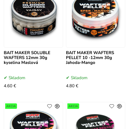
BAIT MAKER SOLUBLE
BAIT MAKER WAFTERS
WAFTERS 12mm 30g
PELLET 10 -12mm 30g
kyselina Maslová
Jahoda-Mango
Skladom
Skladom
4.60 €
4.80 €
AKCIA
AKCIA