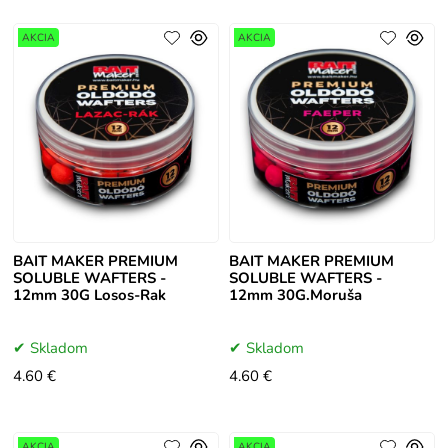
AKCIA
AKCIA
BAIT MAKER PREMIUM
BAIT MAKER PREMIUM
SOLUBLE WAFTERS -
SOLUBLE WAFTERS -
12mm 30G Losos-Rak
12mm 30G.Moruša
Skladom
Skladom
4.60 €
4.60 €
AKCIA
AKCIA