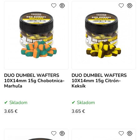
DUO DUMBEL WAFTERS
DUO DUMBEL WAFTERS
10X14mm 15g Chobotnica-
10X14mm 15g Citrón-
Marhuľa
Keksík
Skladom
Skladom
3.65 €
3.65 €