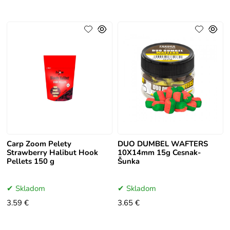
Carp Zoom Pelety
DUO DUMBEL WAFTERS
Strawberry Halibut Hook
10X14mm 15g Cesnak-
Pellets 150 g
Šunka
Skladom
Skladom
3.59 €
3.65 €