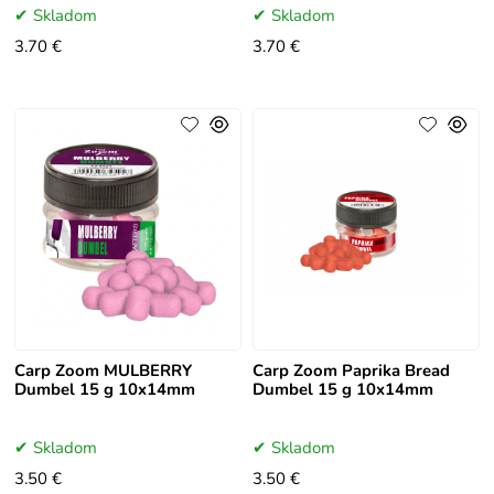
Skladom
Skladom
3.70 €
3.70 €
Carp Zoom MULBERRY
Carp Zoom Paprika Bread
Dumbel 15 g 10x14mm
Dumbel 15 g 10x14mm
Skladom
Skladom
3.50 €
3.50 €