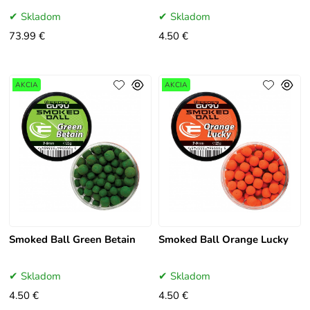
Skladom
Skladom
73.99 €
4.50 €
AKCIA
AKCIA
Smoked Ball Green Betain
Smoked Ball Orange Lucky
Skladom
Skladom
4.50 €
4.50 €