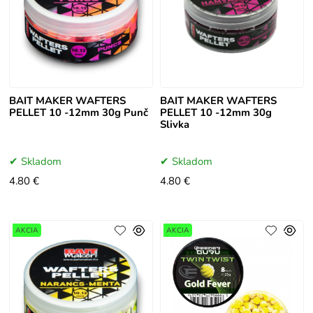
BAIT MAKER WAFTERS
BAIT MAKER WAFTERS
PELLET 10 -12mm 30g Punč
PELLET 10 -12mm 30g
Slivka
Skladom
Skladom
4.80 €
4.80 €
AKCIA
AKCIA