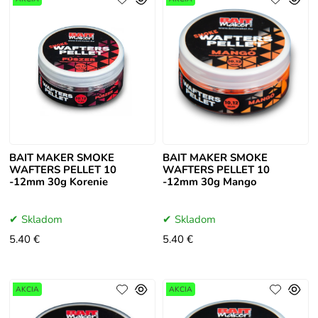
BAIT MAKER SMOKE
BAIT MAKER SMOKE
WAFTERS PELLET 10
WAFTERS PELLET 10
-12mm 30g Korenie
-12mm 30g Mango
Skladom
Skladom
5.40 €
5.40 €
AKCIA
AKCIA