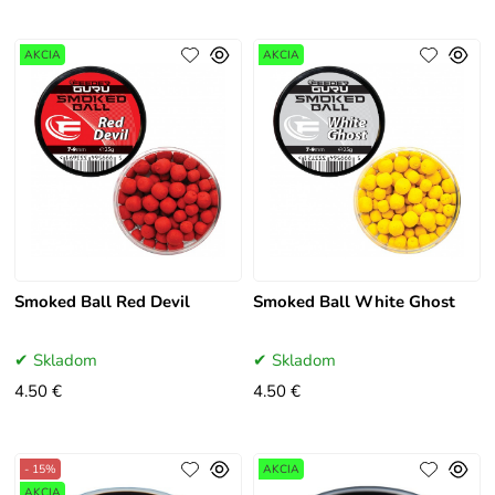
AKCIA
AKCIA
Smoked Ball Red Devil
Smoked Ball White Ghost
Skladom
Skladom
4.50 €
4.50 €
- 15%
AKCIA
AKCIA