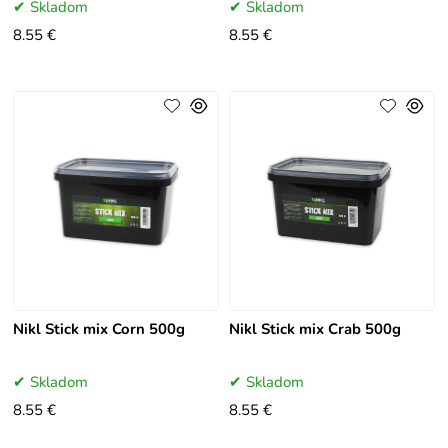
Skladom
Skladom
8.55 €
8.55 €
Nikl Stick mix Corn 500g
Nikl Stick mix Crab 500g
Skladom
Skladom
8.55 €
8.55 €