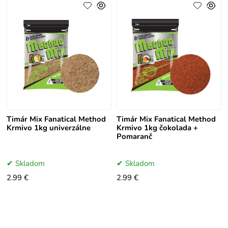
Timár Mix Fanatical Method
Timár Mix Fanatical Method
Krmivo 1kg univerzálne
Krmivo 1kg čokolada +
Pomaranč
Skladom
Skladom
2.99 €
2.99 €