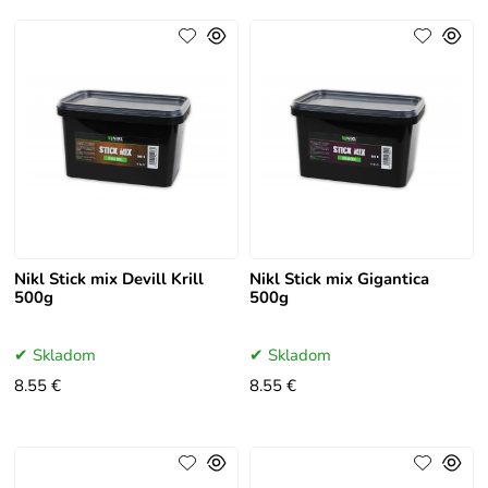
Nikl Stick mix Devill Krill
Nikl Stick mix Gigantica
500g
500g
Skladom
Skladom
8.55 €
8.55 €