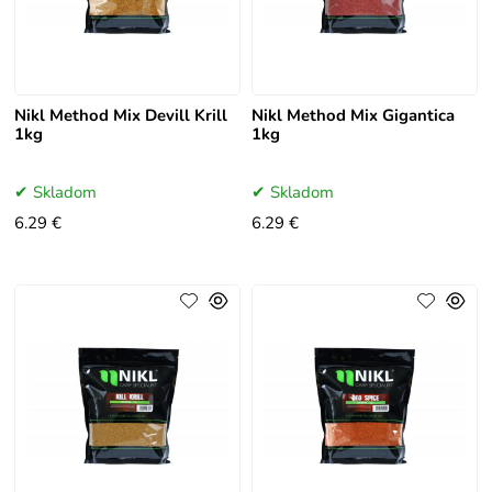
Nikl Method Mix Devill Krill
Nikl Method Mix Gigantica
1kg
1kg
Skladom
Skladom
6.29 €
6.29 €