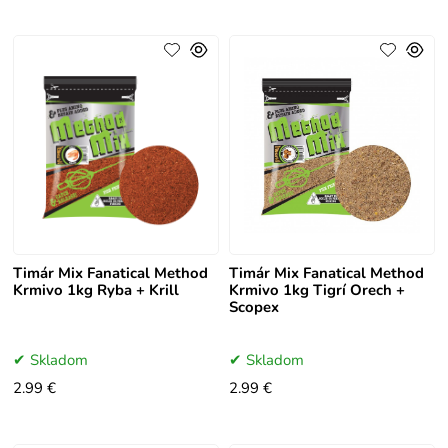
Timár Mix Fanatical Method
Timár Mix Fanatical Method
Krmivo 1kg Ryba + Krill
Krmivo 1kg Tigrí Orech +
Scopex
Skladom
Skladom
2.99 €
2.99 €