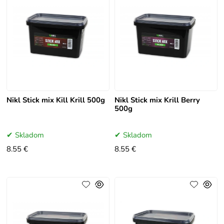
Nikl Stick mix Kill Krill 500g
Nikl Stick mix Krill Berry
500g
Skladom
Skladom
8.55 €
8.55 €