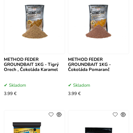
METHOD FEDER
METHOD FEDER
GROUNDBAIT 1KG - Tigrý
GROUNDBAIT 1KG -
Orech , Čokoláda Karamel
Čokoláda Pomaranč
Skladom
Skladom
3.99 €
3.99 €