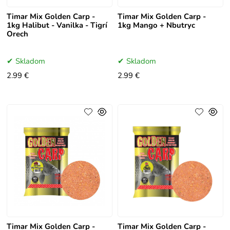
Timar Mix Golden Carp -
Timar Mix Golden Carp -
1kg Halibut - Vanilka - Tigrí
1kg Mango + Nbutryc
Orech
Skladom
Skladom
2.99 €
2.99 €
Timar Mix Golden Carp -
Timar Mix Golden Carp -