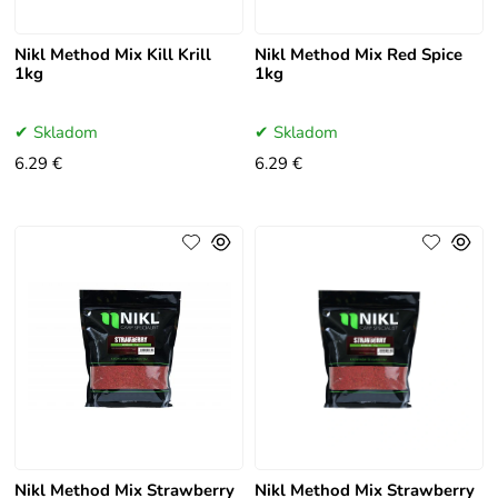
Nikl Method Mix Kill Krill
Nikl Method Mix Red Spice
1kg
1kg
Skladom
Skladom
6.29 €
6.29 €
Nikl Method Mix Strawberry
Nikl Method Mix Strawberry