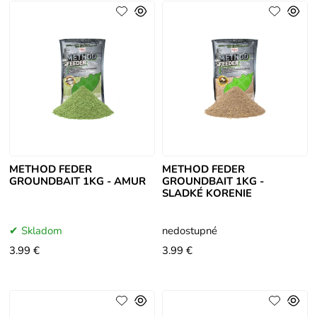
METHOD FEDER
METHOD FEDER
GROUNDBAIT 1KG - AMUR
GROUNDBAIT 1KG -
SLADKÉ KORENIE
Skladom
nedostupné
3.99 €
3.99 €