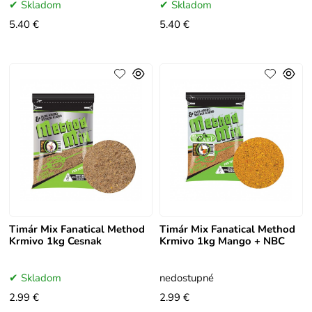
Skladom
Skladom
5.40 €
5.40 €
Timár Mix Fanatical Method
Timár Mix Fanatical Method
Krmivo 1kg Cesnak
Krmivo 1kg Mango + NBC
Skladom
nedostupné
2.99 €
2.99 €