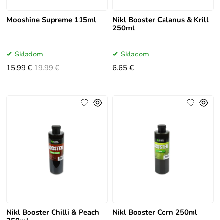
Mooshine Supreme 115ml
Nikl Booster Calanus & Krill
250ml
Skladom
Skladom
15.99 €
19.99 €
6.65 €
Nikl Booster Chilli & Peach
Nikl Booster Corn 250ml