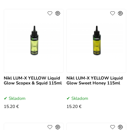
Nikl LUM-X YELLOW Liquid
Nikl LUM-X YELLOW Liquid
Glow Scopex & Squid 115ml
Glow Sweet Honey 115ml
Skladom
Skladom
15.20 €
15.20 €