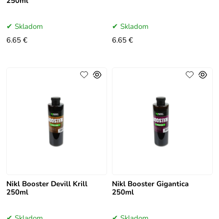
250ml
Skladom
Skladom
6.65 €
6.65 €
Nikl Booster Devill Krill
Nikl Booster Gigantica
250ml
250ml
Skladom
Skladom