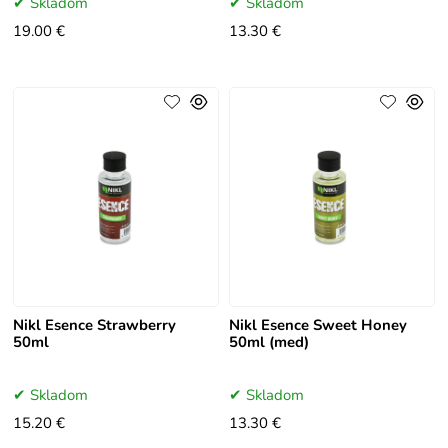
Skladom
Skladom
19.00 €
13.30 €
Nikl Esence Strawberry
Nikl Esence Sweet Honey
50ml
50ml (med)
Skladom
Skladom
15.20 €
13.30 €