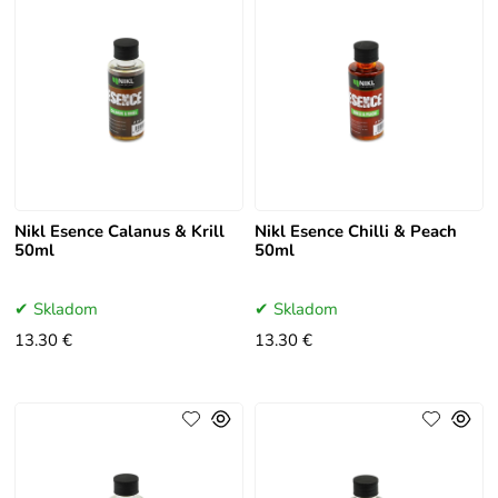
Nikl Esence Calanus & Krill
Nikl Esence Chilli & Peach
50ml
50ml
Skladom
Skladom
13.30 €
13.30 €