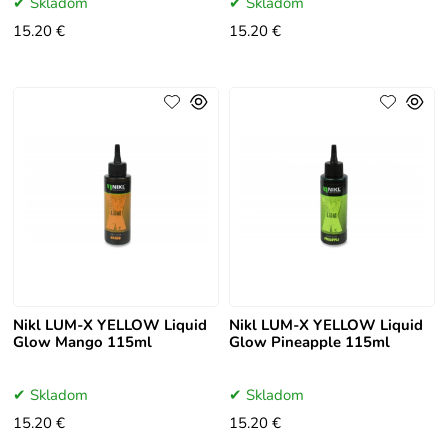
Skladom
Skladom
15.20 €
15.20 €
Nikl LUM-X YELLOW Liquid
Nikl LUM-X YELLOW Liquid
Glow Mango 115ml
Glow Pineapple 115ml
Skladom
Skladom
15.20 €
15.20 €