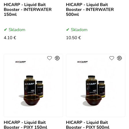
HICARP - Liquid Bait
HICARP - Liquid Bait
Booster - INTERWATER
Booster - INTERWATER
150ml
500ml
Skladom
Skladom
4.10 €
10.50 €
HICARP - Liquid Bait
HICARP - Liquid Bait
Booster - PIXY 150ml
Booster - PIXY 500ml