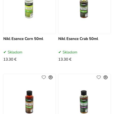
Nikl Esence Corn 50ml
Nikl Esence Crab 50ml
Skladom
Skladom
13.30 €
13.30 €