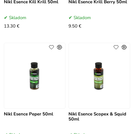
Nikl Esence Kill Krill 50ml
Nikl Esence Krill Berry 50ml
Skladom
Skladom
13.30 €
9.50 €
Nikl Esence Peper 50ml
Nikl Esence Scopex & Squid
50ml