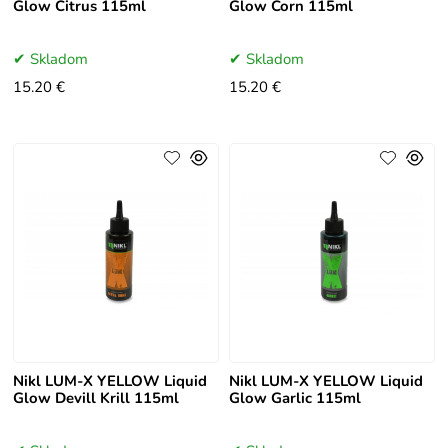
Glow Citrus 115ml
Glow Corn 115ml
Skladom
Skladom
15.20 €
15.20 €
Nikl LUM-X YELLOW Liquid
Nikl LUM-X YELLOW Liquid
Glow Devill Krill 115ml
Glow Garlic 115ml