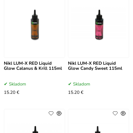
Nikl LUM-X RED Liquid
Nikl LUM-X RED Liquid
Glow Calanus & Krill 115ml
Glow Candy Sweet 115ml
Skladom
Skladom
15.20 €
15.20 €