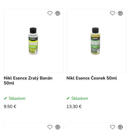
Nikl Esence Zralý Banán
Nikl Esence Česnek 50ml
50ml
Skladom
Skladom
9.50 €
13.30 €