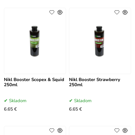
Nikl Booster Scopex & Squid
Nikl Booster Strawberry
250ml
250ml
Skladom
Skladom
6.65 €
6.65 €