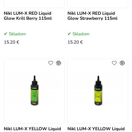
Nikl LUM-X RED Liquid
Nikl LUM-X RED Liquid
Glow Krill Berry 115ml
Glow Strawberry 115ml
Skladom
Skladom
15.20 €
15.20 €
Nikl LUM-X YELLOW Liquid
Nikl LUM-X YELLOW Liquid