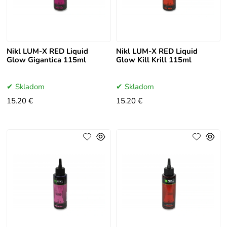
Nikl LUM-X RED Liquid
Nikl LUM-X RED Liquid
Glow Gigantica 115ml
Glow Kill Krill 115ml
Skladom
Skladom
15.20 €
15.20 €