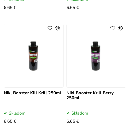
6.65 €
6.65 €
Nikl Booster Kill Krill 250ml
Nikl Booster Krill Berry
250ml
Skladom
Skladom
6.65 €
6.65 €