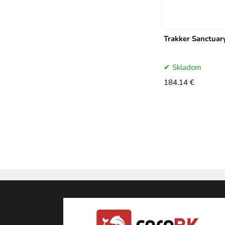
Trakker Sanctuar
Skladom
184.14 €