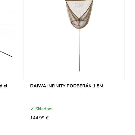
diel
DAIWA INFINITY PODBERÁK 1.8M
Skladom
144.99 €