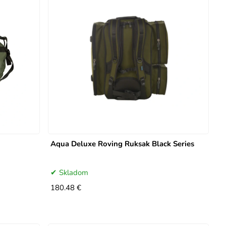
Aqua Deluxe Roving Ruksak Black Series
Skladom
180.48 €