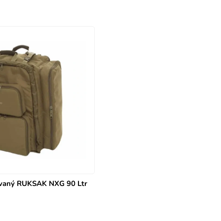
vaný RUKSAK NXG 90 Ltr