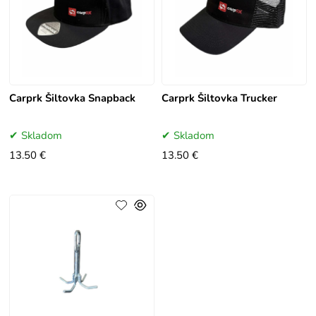
Carprk Šiltovka Snapback
Carprk Šiltovka Trucker
Skladom
Skladom
13.50 €
13.50 €