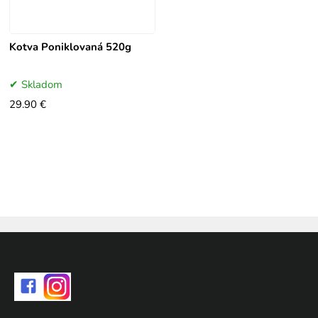
Kotva Poniklovaná 520g
Skladom
29.90 €