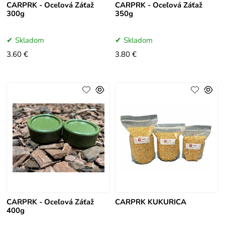
CARPRK - Oceľová Záťaž
CARPRK - Oceľová Záťaž
300g
350g
Skladom
Skladom
3.60 €
3.80 €
CARPRK - Oceľová Záťaž
CARPRK KUKURICA
400g