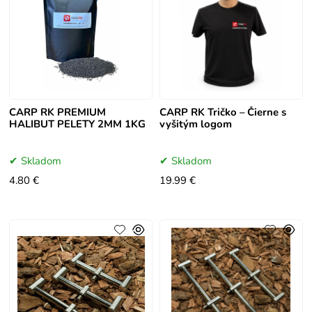
CARP RK PREMIUM
CARP RK Tričko – Čierne s
HALIBUT PELETY 2MM 1KG
vyšitým logom
Skladom
Skladom
4.80 €
19.99 €