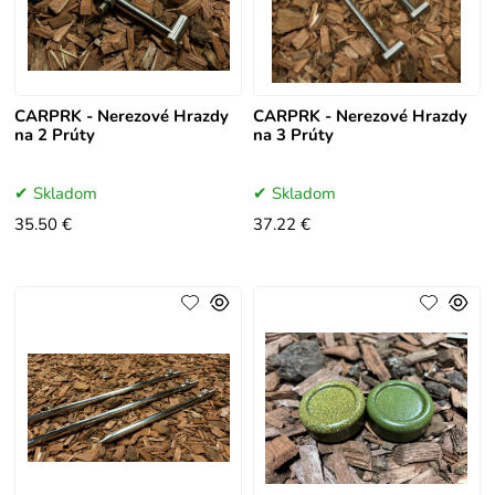
CARPRK - Nerezové Hrazdy
CARPRK - Nerezové Hrazdy
na 2 Prúty
na 3 Prúty
Skladom
Skladom
35.50 €
37.22 €