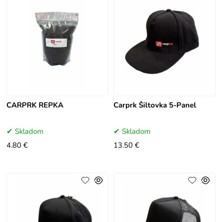
CARPRK REPKA
Carprk Šiltovka 5-Panel
Skladom
Skladom
4.80 €
13.50 €