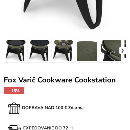
Fox Varič Cookware Cookstation
- 15%
DOPRAVA NAD 100 € Zdarma
EXPEDOVANIE DO 72 H