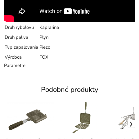
Druh rybolovu
Kaprarina
Druh paliva
Plyn
Typ zapalovania
Piezo
Výrobca
FOX
Parametre
Podobné produkty