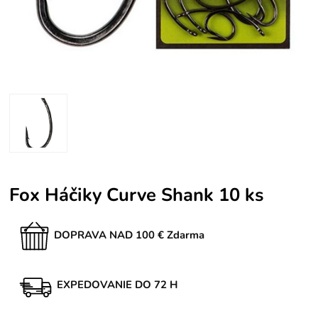
Fox Háčiky Curve Shank 10 ks
DOPRAVA NAD 100 € Zdarma
EXPEDOVANIE DO 72 H