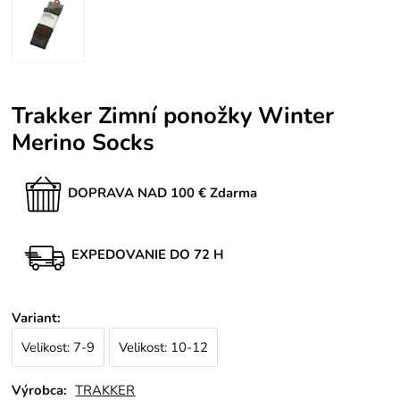
Trakker Zimní ponožky Winter
Merino Socks
DOPRAVA NAD 100 € Zdarma
EXPEDOVANIE DO 72 H
Variant
:
Velikost: 7-9
Velikost: 10-12
Výrobca:
TRAKKER