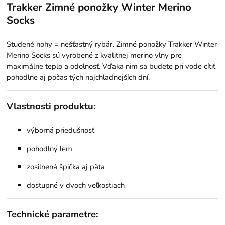
Trakker Zimné ponožky Winter Merino
Socks
Studené nohy = nešťastný rybár. Zimné ponožky Trakker Winter
Merino Socks sú vyrobené z kvalitnej merino vlny pre
maximálne teplo a odolnosť. Vďaka nim sa budete pri vode cítiť
pohodlne aj počas tých najchladnejších dní.
Vlastnosti produktu:
výborná priedušnosť
pohodlný lem
zosilnená špička aj päta
dostupné v dvoch veľkostiach
Technické parametre: