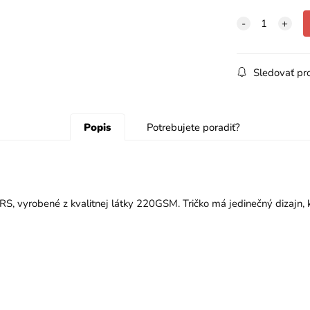
Sledovať pr
Popis
Potrebujete poradiť?
S, vyrobené z kvalitnej látky 220GSM. Tričko má jedinečný dizajn,