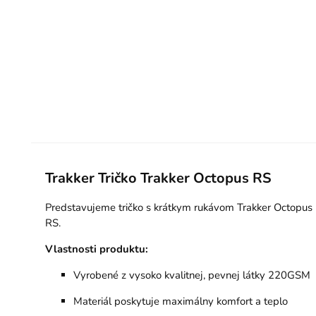
Trakker
Tričko Trakker Octopus RS
Predstavujeme tričko s krátkym rukávom Trakker Octopus R
RS.
Vlastnosti produktu:
Vyrobené z vysoko kvalitnej, pevnej látky 220GSM
Materiál poskytuje maximálny komfort a teplo