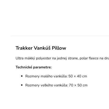
Trakker Vankúš Pillow
Ultra mäkký polyester na jednej strane, polar fleece na d
Technické parametre:
Rozmery malého vankúša: 50 × 40 cm
Rozmery veľkého vankúša: 70 × 50 cm