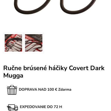
Ručne brúsené háčiky Covert Dark
Mugga
DOPRAVA NAD 100 € Zdarma
EXPEDOVANIE DO 72 H