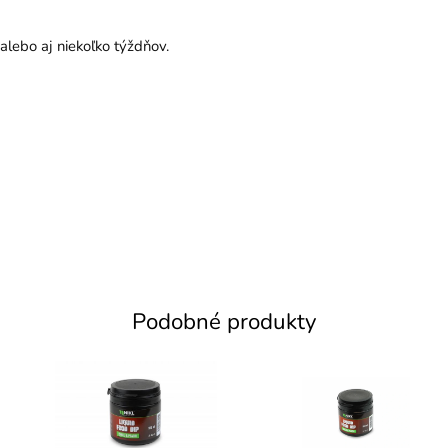
alebo aj niekoľko týždňov.
Podobné produkty