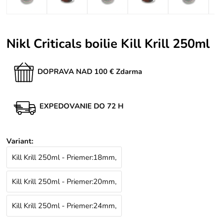
Nikl Criticals boilie Kill Krill 250ml
DOPRAVA NAD 100 € Zdarma
EXPEDOVANIE DO 72 H
Variant
:
Kill Krill 250ml - Priemer:18mm,
Kill Krill 250ml - Priemer:20mm,
Kill Krill 250ml - Priemer:24mm,