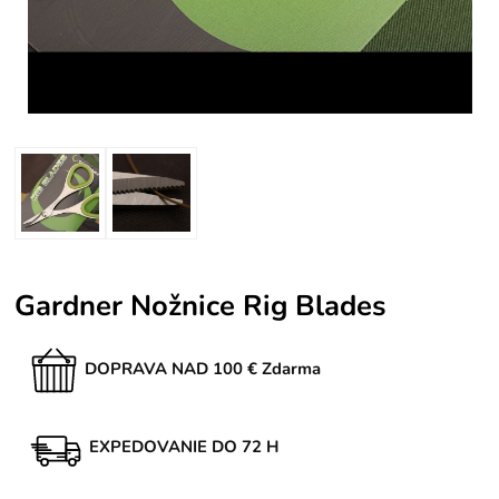
Gardner Nožnice Rig Blades
DOPRAVA NAD 100 € Zdarma
EXPEDOVANIE DO 72 H