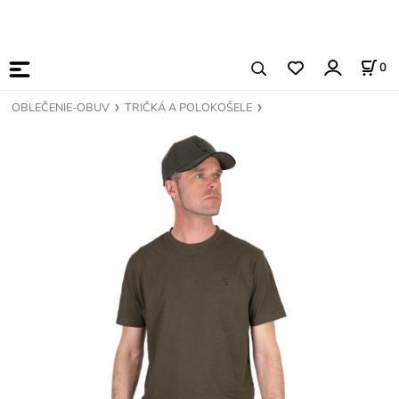
0
OBLEČENIE-OBUV
TRIČKÁ A POLOKOŠELE