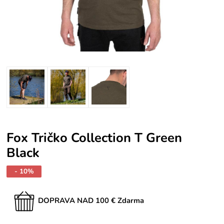
Fox Tričko Collection T Green
Black
- 10%
DOPRAVA NAD 100 € Zdarma