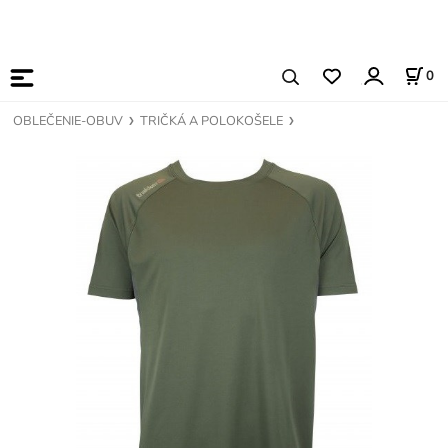
0
OBLEČENIE-OBUV
TRIČKÁ A POLOKOŠELE