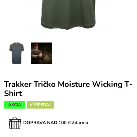
Trakker Tričko Moisture Wicking T-
Shirt
AKCIA
VÝPREDAJ
DOPRAVA NAD 100 € Zdarma