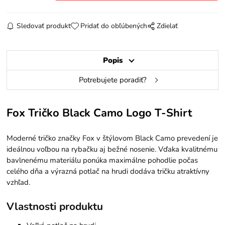
Sledovať produkt
Pridať do obľúbených
Zdielať
Popis
Potrebujete poradiť?
Fox Tričko Black Camo Logo T-Shirt
Moderné tričko značky
Fox
v štýlovom Black Camo prevedení je
ideálnou voľbou na rybačku aj bežné nosenie. Vďaka kvalitnému
bavlnenému materiálu ponúka maximálne pohodlie počas
celého dňa a výrazná potlač na hrudi dodáva tričku atraktívny
vzhľad.
Vlastnosti produktu