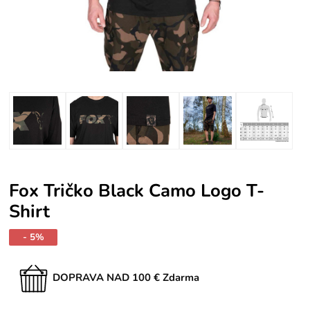
Fox Tričko Black Camo Logo T-
Shirt
- 5%
DOPRAVA NAD 100 € Zdarma