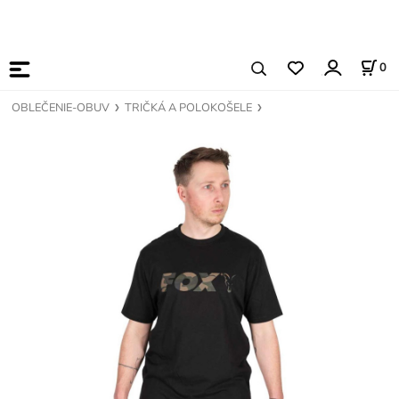
0
OBLEČENIE-OBUV
TRIČKÁ A POLOKOŠELE