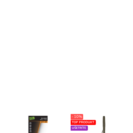
- 10%
TOP PRODUKT
UŠETRÍTE