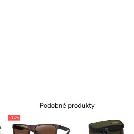
Podobné produkty
- 12%