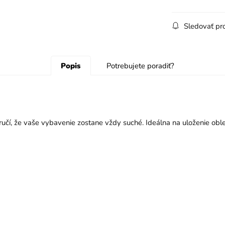
Sledovať pr
Popis
Potrebujete poradiť?
aručí, že vaše vybavenie zostane vždy suché. Ideálna na uloženie oble