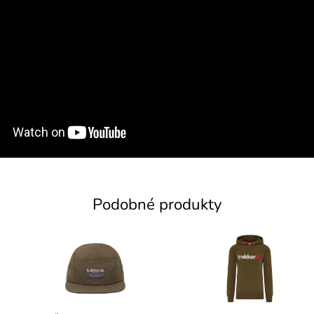
Podobné produkty