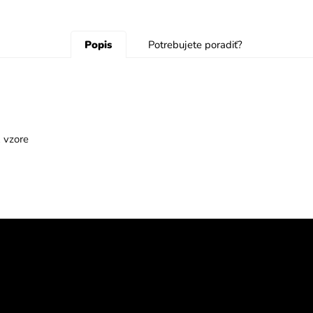
Popis
Potrebujete poradiť?
 vzore