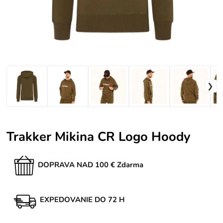
Trakker Mikina CR Logo Hoody
DOPRAVA NAD 100 € Zdarma
EXPEDOVANIE DO 72 H