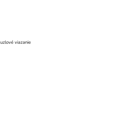
uzlové viazanie