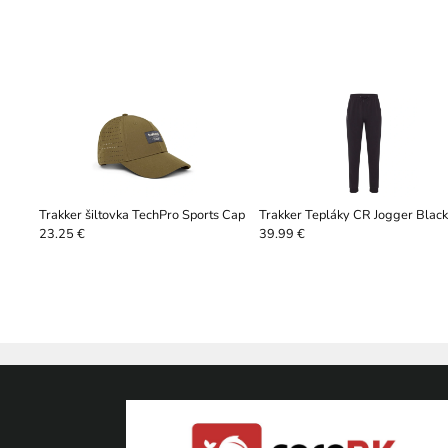
Trakker šiltovka TechPro Sports Cap
Trakker Tepláky CR Jogger Black
23.25 €
39.99 €