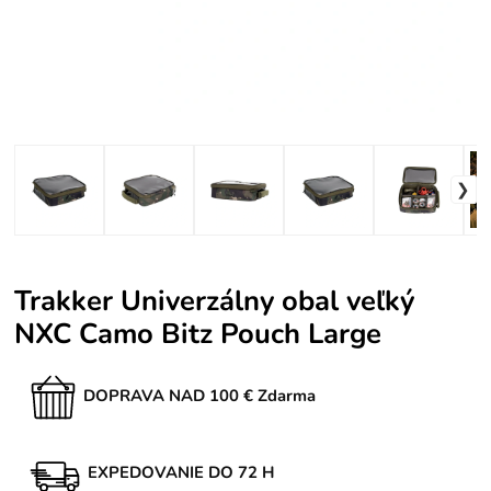
Trakker Univerzálny obal veľký
NXC Camo Bitz Pouch Large
DOPRAVA NAD 100 € Zdarma
EXPEDOVANIE DO 72 H