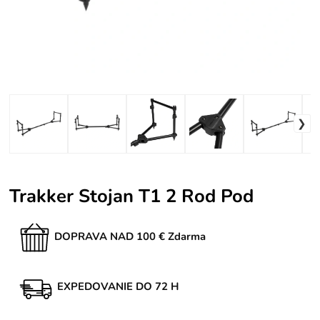
Trakker Stojan T1 2 Rod Pod
DOPRAVA NAD 100 € Zdarma
EXPEDOVANIE DO 72 H