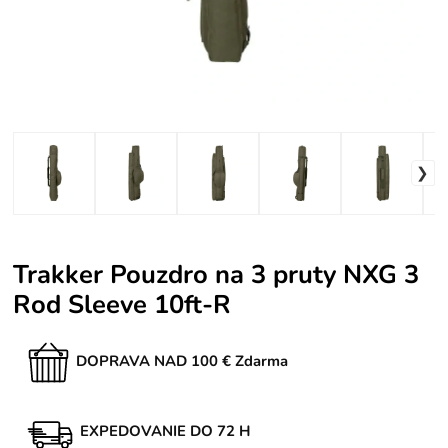
Trakker Pouzdro na 3 pruty NXG 3
Rod Sleeve 10ft-R
DOPRAVA NAD 100 € Zdarma
EXPEDOVANIE DO 72 H