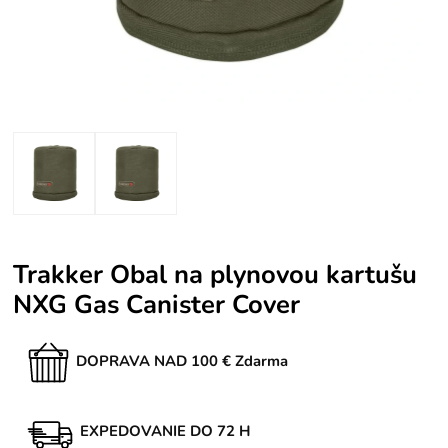
Trakker Obal na plynovou kartušu
NXG Gas Canister Cover
DOPRAVA NAD 100 € Zdarma
EXPEDOVANIE DO 72 H