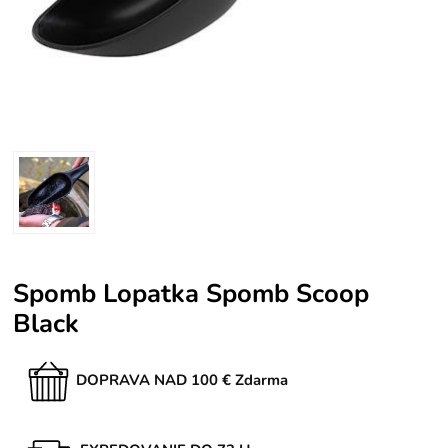
Spomb Lopatka Spomb Scoop
Black
DOPRAVA NAD 100 € Zdarma