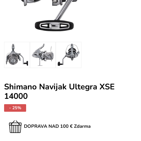
Shimano Navijak Ultegra XSE
14000
- 25%
DOPRAVA NAD 100 € Zdarma