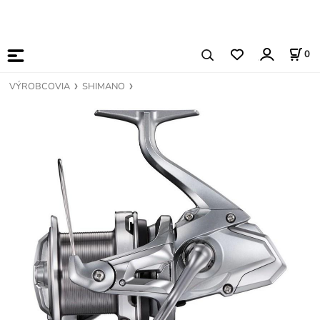
0
VÝROBCOVIA
SHIMANO