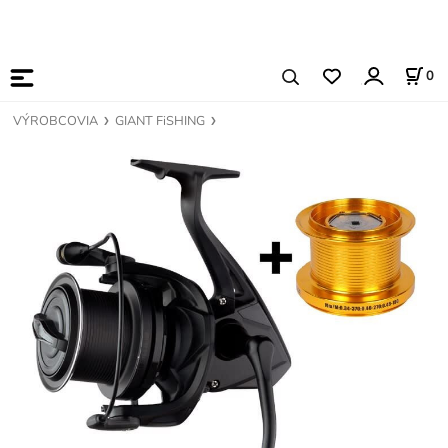
0
VÝROBCOVIA
GIANT FiSHING