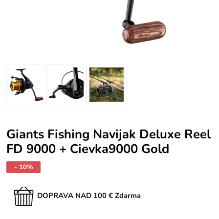
Giants Fishing Navijak Deluxe Reel
FD 9000 + Cievka9000 Gold
- 10%
DOPRAVA NAD 100 € Zdarma