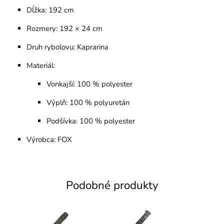
Dĺžka: 192 cm
Rozmery: 192 × 24 cm
Druh rybolovu: Kaprarina
Materiál:
Vonkajší: 100 % polyester
Výplň: 100 % polyuretán
Podšívka: 100 % polyester
Výrobca: FOX
Podobné produkty