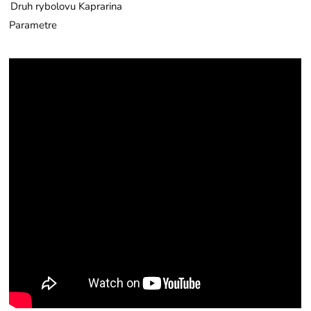
Druh rybolovu
Kaprarina
Parametre