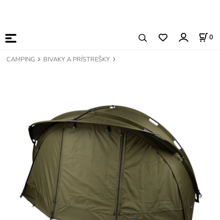
0
CAMPING
BIVAKY A PRÍSTREŠKY