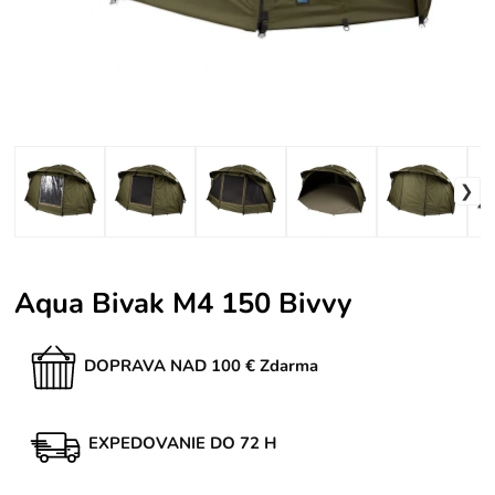
Aqua Bivak M4 150 Bivvy
DOPRAVA NAD 100 € Zdarma
EXPEDOVANIE DO 72 H